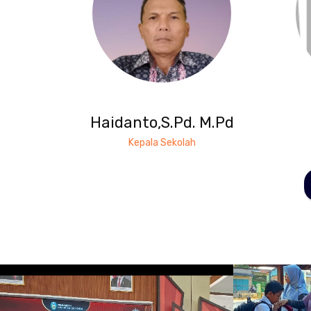
Haidanto,S.Pd. M.Pd
Kepala Sekolah