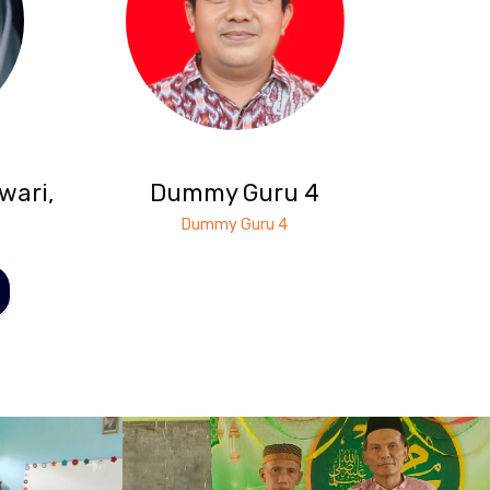
wari,
Dummy Guru 4
Dummy Guru 4