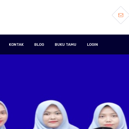
KONTAK
BLOG
BUKU TAMU
LOGIN