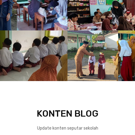
KONTEN BLOG
Update konten seputar sekolah