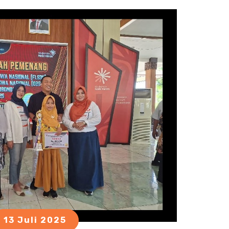
13 Juli 2025