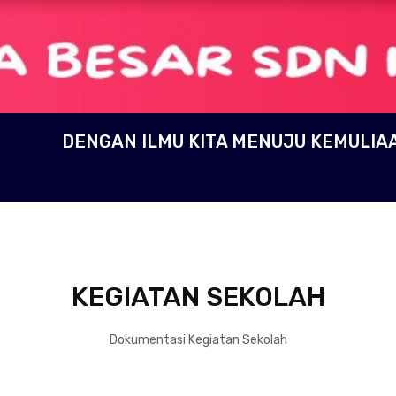
DENGAN ILMU KITA MENUJU KEMULIA
KEGIATAN SEKOLAH
Dokumentasi Kegiatan Sekolah