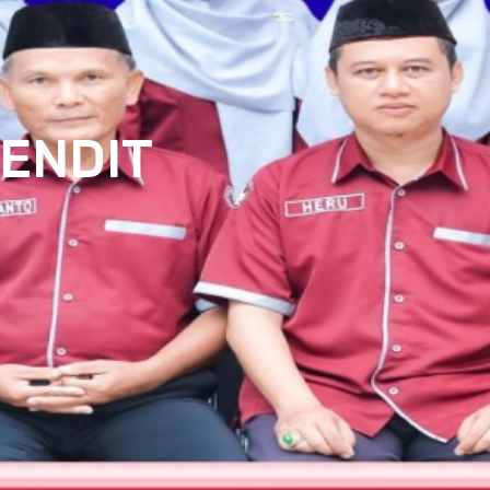
KENDIT