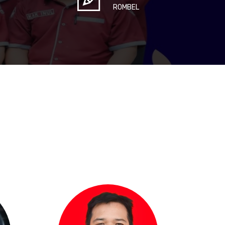
ROMBEL