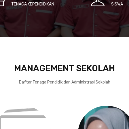
TENAGA KEPENDIDIKAN
SISWA
MANAGEMENT SEKOLAH
Daftar Tenaga Pendidik dan Administrasi Sekolah