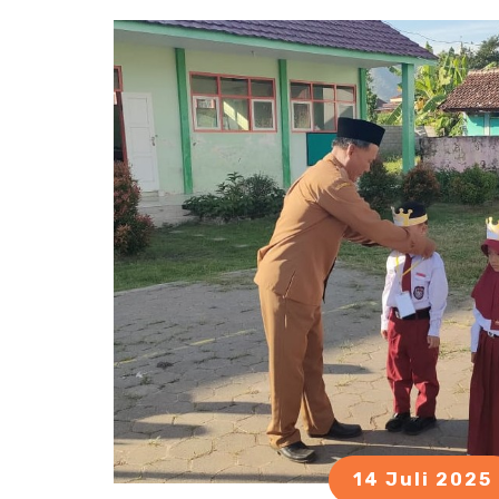
14 Juli 2025